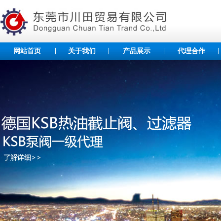
网站首页
关于我们
产品展示
代理合作